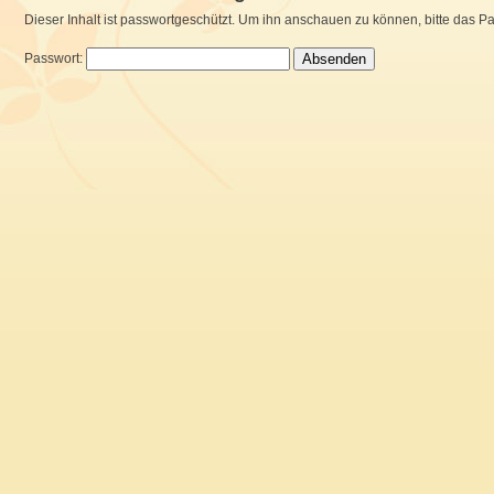
Dieser Inhalt ist passwortgeschützt. Um ihn anschauen zu können, bitte das P
Passwort: