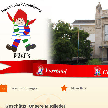
Veranstaltungen
Aktuelles
Geschützt: Unsere Mitglieder